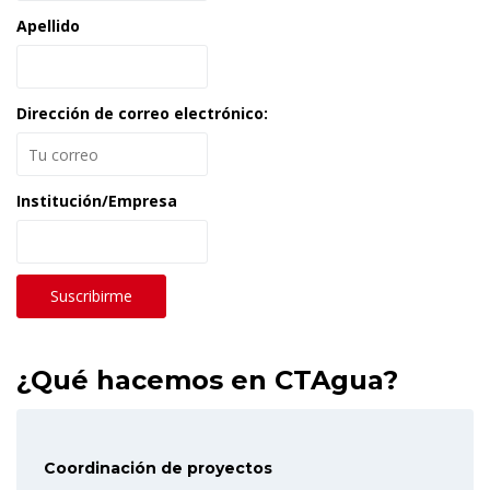
Apellido
Dirección de correo electrónico:
Institución/Empresa
¿Qué hacemos en CTAgua?
Coordinación de proyectos