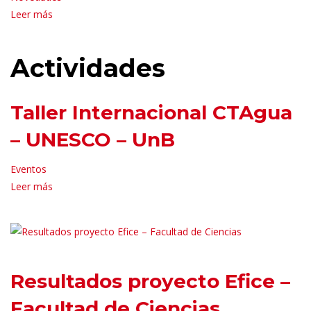
Leer más
Actividades
Taller Internacional CTAgua
– UNESCO – UnB
Eventos
Leer más
Resultados proyecto Efice –
Facultad de Ciencias