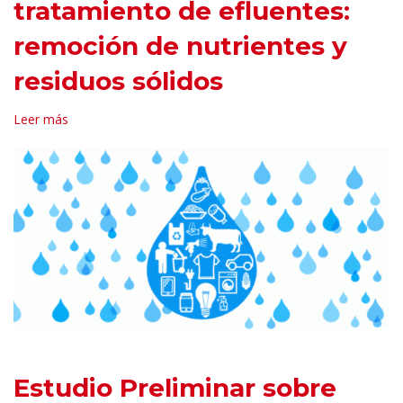
tratamiento de efluentes:
remoción de nutrientes y
residuos sólidos
Leer más
Estudio Preliminar sobre