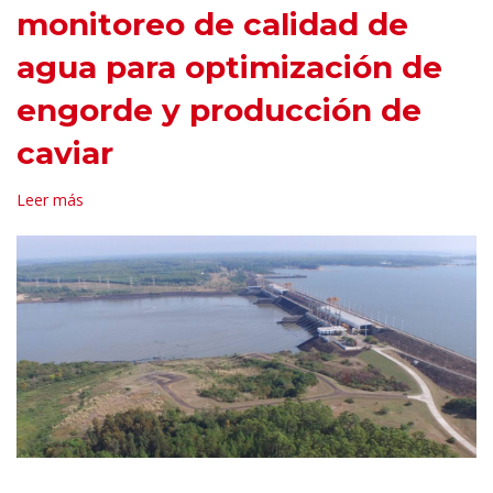
monitoreo de calidad de
agua para optimización de
engorde y producción de
caviar
Leer más