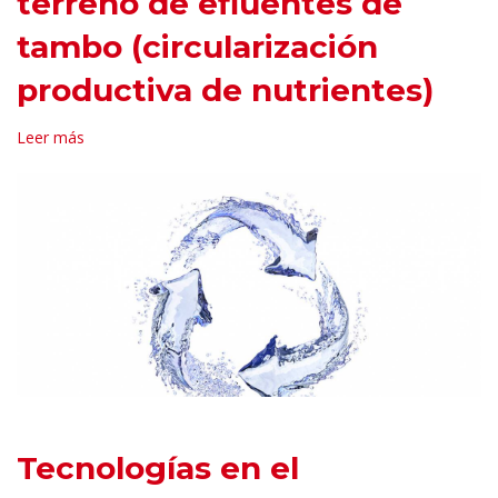
terreno de efluentes de
tambo (circularización
productiva de nutrientes)
Leer más
Tecnologías en el