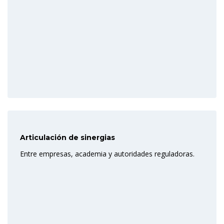
Articulación de sinergias
Entre empresas, academia y autoridades reguladoras.