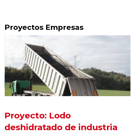
Proyectos Empresas
Proyecto: Lodo
deshidratado de industria