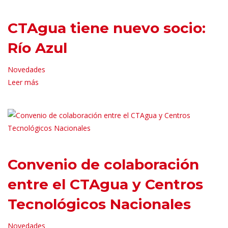
CTAgua tiene nuevo socio:
Río Azul
Novedades
Leer más
Convenio de colaboración
entre el CTAgua y Centros
Tecnológicos Nacionales
Novedades