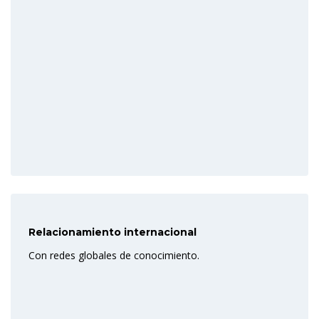
Relacionamiento internacional
Con redes globales de conocimiento.