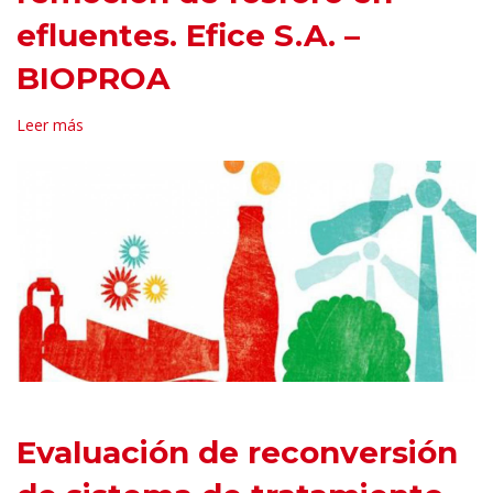
efluentes. Efice S.A. –
BIOPROA
Leer más
Evaluación de reconversión