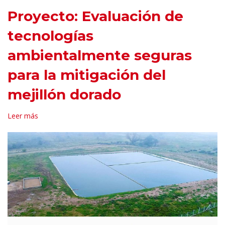
Proyecto: Evaluación de
tecnologías
ambientalmente seguras
para la mitigación del
mejillón dorado
Leer más