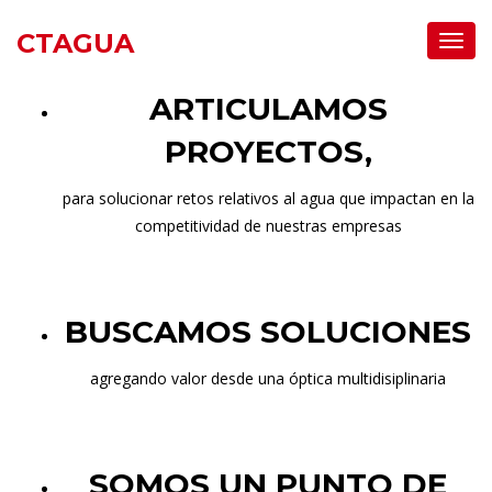
CTAGUA
Toggl
Navig
ARTICULAMOS
PROYECTOS,
para solucionar retos relativos al agua que impactan en la
competitividad de nuestras empresas
BUSCAMOS SOLUCIONES
agregando valor desde una óptica multidisiplinaria
SOMOS UN PUNTO DE