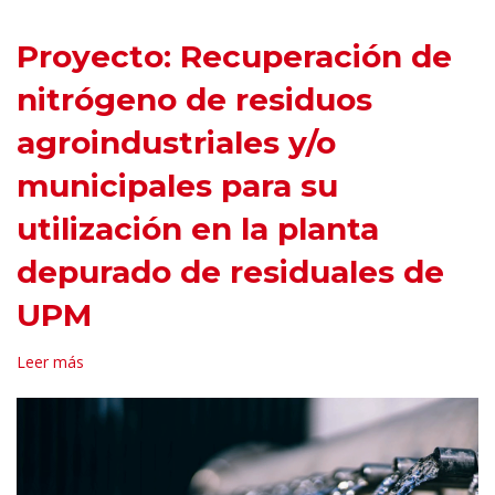
Proyecto: Recuperación de
nitrógeno de residuos
agroindustriales y/o
municipales para su
utilización en la planta
depurado de residuales de
UPM
Leer más