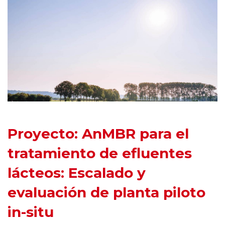
Proyecto: AnMBR para el
tratamiento de efluentes
lácteos: Escalado y
evaluación de planta piloto
in-situ