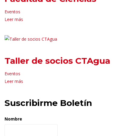
Eventos
Leer más
Taller de socios CTAgua
Eventos
Leer más
Suscribirme Boletín
Nombre