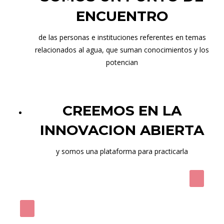
ENCUENTRO
de las personas e instituciones referentes en temas
relacionados al agua, que suman conocimientos y los
potencian
CREEMOS EN LA
INNOVACION ABIERTA
y somos una plataforma para practicarla