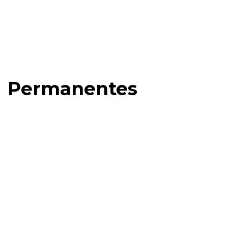
Permanentes