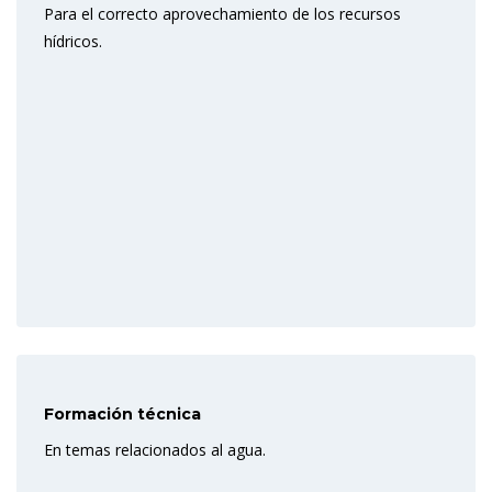
Para el correcto aprovechamiento de los recursos
hídricos.
Formación técnica
En temas relacionados al agua.