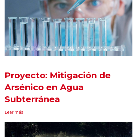
Proyecto: Mitigación de
Arsénico en Agua
Subterránea
Leer más