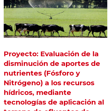
Proyecto: Evaluación de la
disminución de aportes de
nutrientes (Fósforo y
Nitrógeno) a los recursos
hídricos, mediante
tecnologías de aplicación al