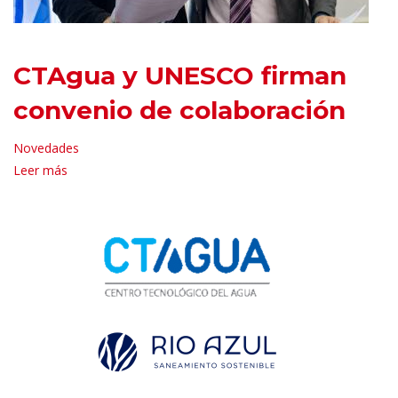
CTAgua y UNESCO firman
convenio de colaboración
Novedades
Leer más