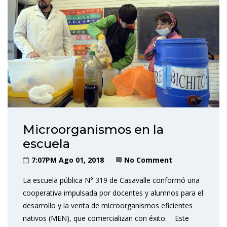
Microorganismos en la
escuela
7:07PM Ago 01, 2018
No Comment
La escuela pública N° 319 de Casavalle conformó una
cooperativa impulsada por docentes y alumnos para el
desarrollo y la venta de microorganismos eficientes
nativos (MEN), que comercializan con éxito. Este