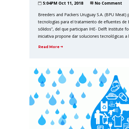
5:04PM Oct 11, 2018
No Comment
Breeders and Packers Uruguay S.A. (BPU Meat) pa
tecnologías para el tratamiento de efluentes de
sólidos”, del que participan IHE- Delft Institute
iniciativa propone dar soluciones tecnológicas a 
Read More