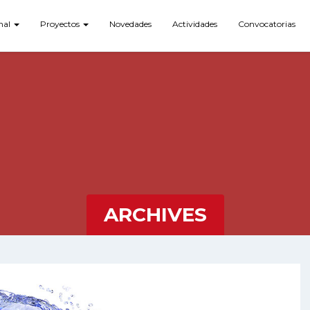
onal
Proyectos
Novedades
Actividades
Convocatorias
ARCHIVES